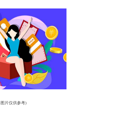
料图片仅供参考)