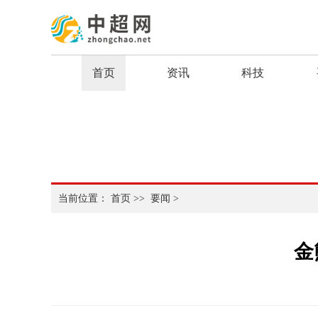
首页
资讯
科技
当前位置：
首页
>>
要闻
>
金