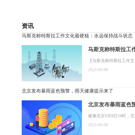
标签：
资讯
马斯克称特斯拉工作文化最硬核：永远保持战斗状态
马斯克称特斯拉工
【马斯克称特斯拉工作文
2023-09-08
北京发布暴雨蓝色预警，雨天健康提示来了
北京发布暴雨蓝色
健康北京9月8日10时，
2023-09-08